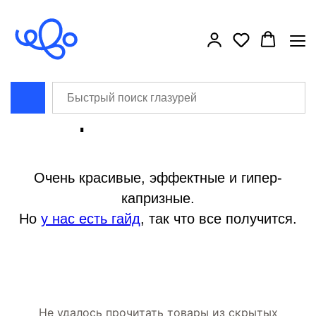
```html
```
Кристаллические
Очень красивые, эффектные и гипер-
капризные.
Но
у нас есть гайд
, так что все получится.
Не удалось прочитать товары из скрытых