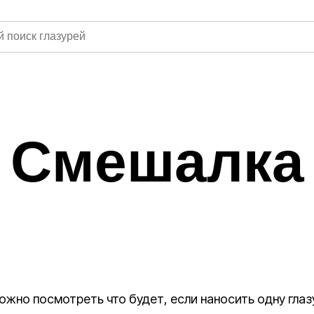
Смешалка
ожно посмотреть что будет, если наносить одну глаз