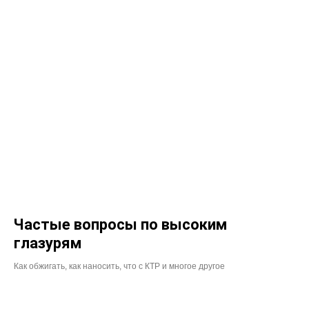
Частые вопросы по высоким
глазурям
Как обжигать, как наносить, что с КТР и многое другое