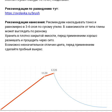
Рекомендации по разведению тут:
https://ovolavka.ru/brush
Рекомендации нанесения:
Рекомендуем накладывать тонко и
равномерно в 3-4 слоя по сухому утилю. В зависимости от типа глины
может выглядеть по разному.
Хранить в плотно закрытой емкости, перед применением хорошо
размешать и процедить через сито.
Возможно незначительное отличие цвета, перед применением
сделайте пробный выкрас.