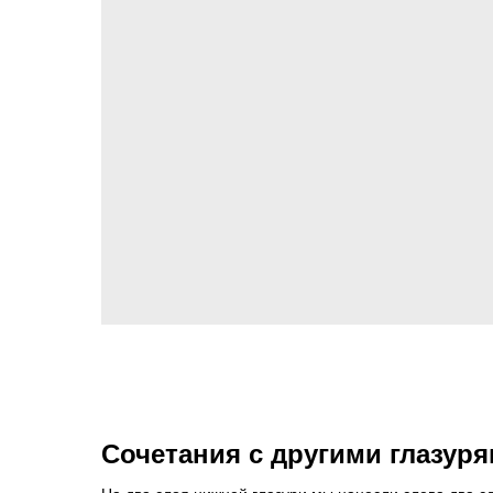
Сочетания с другими глазур