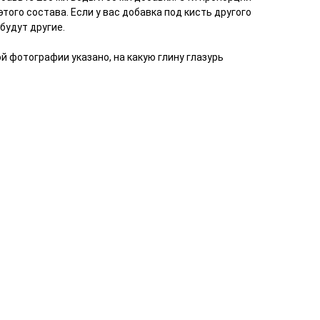
того состава. Если у вас добавка под кисть другого
будут другие.
й фотографии указано, на какую глину глазурь