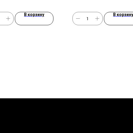
В корзину
В корзин