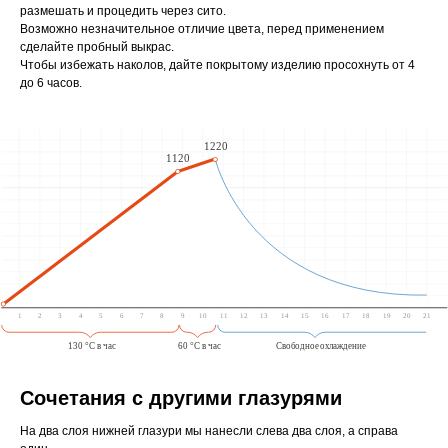
размешать и процедить через сито.
Возможно незначительное отличие цвета, перед применением
сделайте пробный выкрас.
Чтобы избежать наколов, дайте покрытому изделию просохнуть от 4
до 6 часов.
Сочетания с другими глазурями
На два слоя нижней глазури мы нанесли слева два слоя, а справа