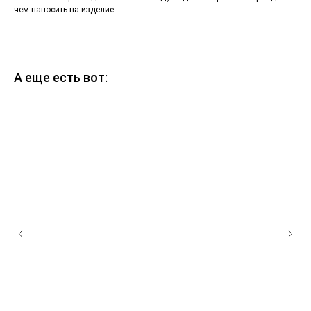
чем наносить на изделие.
А еще есть вот: