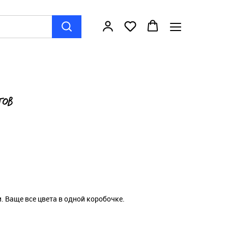
тов
. Ваще все цвета в одной коробочке.