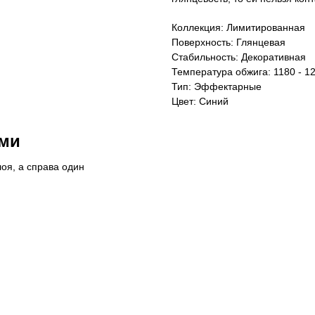
Коллекция: Лимитированная
Поверхность: Глянцевая
Стабильность: Декоративная
Температура обжига: 1180 - 1
Тип: Эффектарные
Цвет: Синий
ями
оя, а справа один