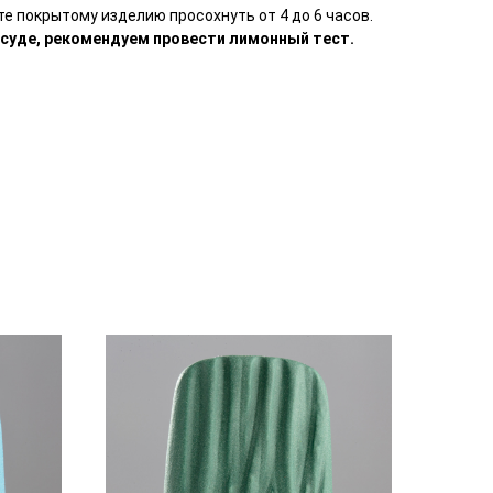
е покрытому изделию просохнуть от 4 до 6 часов.
осуде, рекомендуем провести лимонный тест.